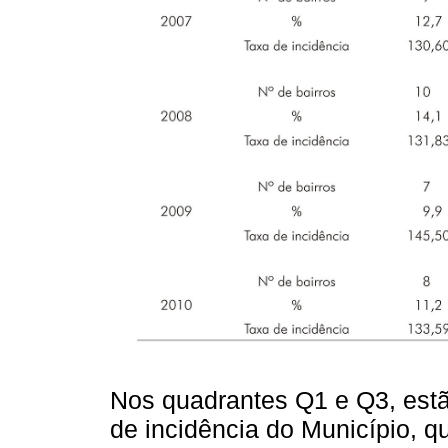
Nos quadrantes Q1 e Q3, estã
de incidência do Município, q