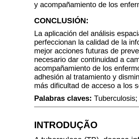
y acompañamiento de los enfer
CONCLUSIÓN:
La aplicación del análisis espac
perfeccionan la calidad de la i
mejor acciones futuras de preve
necesario dar continuidad a ca
acompañamiento de los enfermos
adhesión al tratamiento y dismin
más dificultad de acceso a los s
Palabras claves:
Tuberculosis;
INTRODUÇÃO