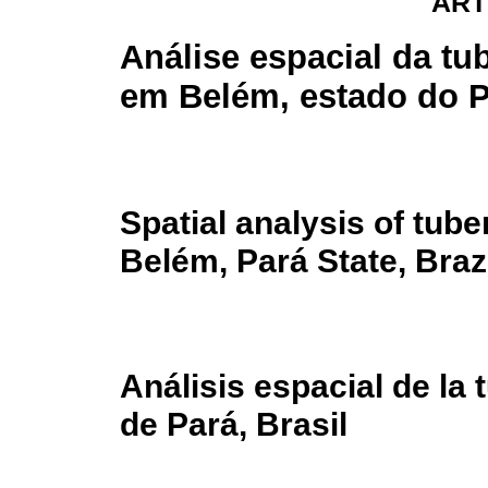
ART
Análise espacial da tu
em Belém, estado do Pa
Spatial analysis of tube
Belém, Pará State, Braz
Análisis espacial de la
de Pará, Brasil