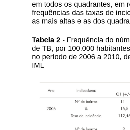
em todos os quadrantes, em r
frequências das taxas de inc
as mais altas e as dos quadra
Tabela 2
- Frequência do núme
de TB, por 100.000 habitantes
no período de 2006 a 2010, d
IML