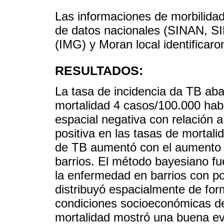
Las informaciones de morbilidad
de datos nacionales (SINAN, SI
(IMG) y Moran local identificar
RESULTADOS:
La tasa de incidencia da TB aba
mortalidad 4 casos/100.000 hab
espacial negativa con relación a
positiva en las tasas de mortali
de TB aumentó con el aumento 
barrios. El método bayesiano fue
la enfermedad en barrios con p
distribuyó espacialmente de for
condiciones socioeconómicas de 
mortalidad mostró una buena eva