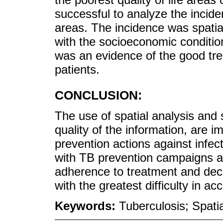
successful to analyze the incide
areas. The incidence was spatia
with the socioeconomic condition
was an evidence of the good tre
patients.
CONCLUSION:
The use of spatial analysis and 
quality of the information, are i
prevention actions against infec
with TB prevention campaigns an
adherence to treatment and dec
with the greatest difficulty in a
Keywords:
Tuberculosis; Spati