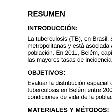
RESUMEN
INTRODUCCIÓN:
La tuberculosis (TB), en Brasil,
metropolitanas y está asociada 
población. En 2011, Belém, capi
las mayores tasas de incidencia
OBJETIVOS:
Evaluar la distribución espacial
tuberculosis en Belém entre 2006
condiciones de vida de la poblac
MATERIALES Y MÉTODOS: