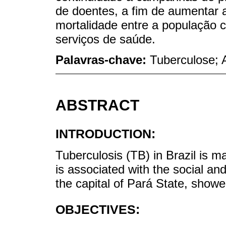
de doentes, a fim de aumentar 
mortalidade entre a população 
serviços de saúde.
Palavras-chave:
Tuberculose; 
ABSTRACT
INTRODUCTION:
Tuberculosis (TB) in Brazil is m
is associated with the social an
the capital of Pará State, showe
OBJECTIVES: