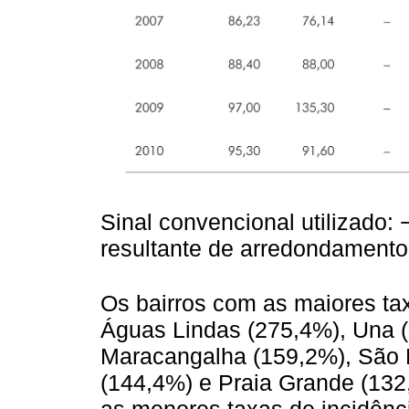
Sinal convencional utilizado:
resultante de arredondamento
Os bairros com as maiores ta
Águas Lindas (275,4%), Una (
Maracangalha (159,2%), São 
(144,4%) e Praia Grande (132