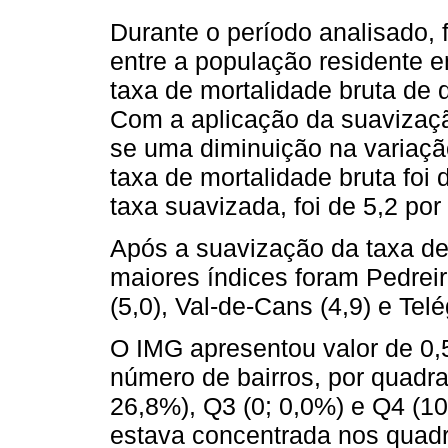
Durante o período analisado, 
entre a população residente 
taxa de mortalidade bruta de 
Com a aplicação da suavizaçã
se uma diminuição na variaç
taxa de mortalidade bruta foi 
taxa suavizada, foi de 5,2 por
Após a suavização da taxa de
maiores índices foram Pedreir
(5,0), Val-de-Cans (4,9) e Telé
O IMG apresentou valor de 0,52
número de bairros, por quadra
26,8%), Q3 (0; 0,0%) e Q4 (10
estava concentrada nos quad