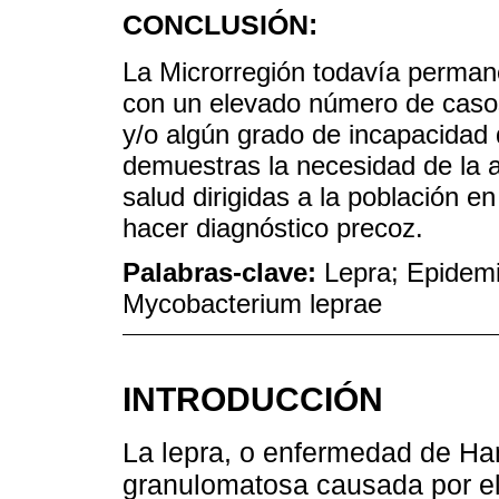
CONCLUSIÓN:
La Microrregión todavía permane
con un elevado número de caso
y/o algún grado de incapacidad 
demuestras la necesidad de la a
salud dirigidas a la población en
hacer diagnóstico precoz.
Palabras-clave:
Lepra; Epidemio
Mycobacterium leprae
INTRODUCCIÓN
La lepra, o enfermedad de Ha
granulomatosa causada por e