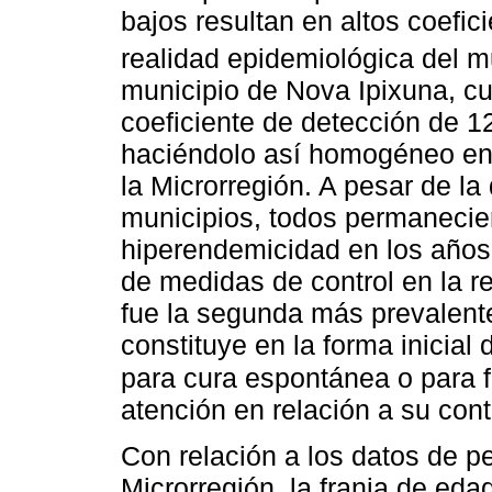
bajos resultan en altos coefi
realidad epidemiológica del m
municipio de Nova Ipixuna, c
coeficiente de detección de 1
haciéndolo así homogéneo en 
la Microrregión. A pesar de la 
municipios, todos permanecie
hiperendemicidad en los años
de medidas de control en la r
fue la segunda más prevalente
constituye en la forma inicia
para cura espontánea o para 
atención en relación a su cont
Con relación a los datos de pe
Microrregión, la franja de eda