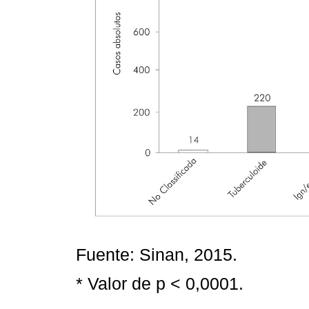
Fuente: Sinan, 2015.
* Valor de p < 0,0001.