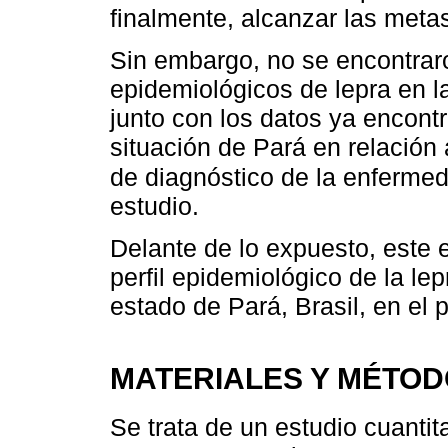
finalmente, alcanzar las metas
Sin embargo, no se encontraron 
epidemiológicos de lepra en la
junto con los datos ya encontr
situación de Pará en relación 
de diagnóstico de la enferme
estudio.
Delante de lo expuesto, este e
perfil epidemiológico de la le
estado de Pará, Brasil, en el
MATERIALES Y MÉTO
Se trata de un estudio cuantit