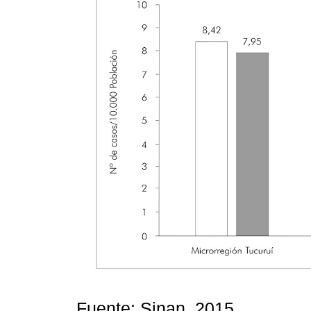
Fuente: Sinan, 2015.