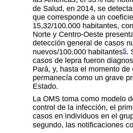
de Salud, en 2014, se detecta
que corresponde a un coeficie
15,32/100.000 habitantes, co
Norte y Centro-Oeste present
detección general de casos n
5
nuevos/100.000 habitantes
. 
casos de lepra fueron diagnos
Pará, y, hasta el momento de 
permanecía como un grave pro
Estado.
La OMS toma como modelo dos
control de la infección, el pr
casos en individuos en el grup
segundo, las notificaciones c