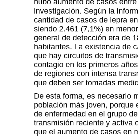
hubo aumento de casos entre e
investigación. Según la infor
cantidad de casos de lepra en
siendo 2.461 (7,1%) en menore
general de detección era de 1
habitantes. La existencia de
que hay circuitos de transmisi
contagio en los primeros años 
de regiones con intensa trans
que deben ser tomadas medi
De esta forma, es necesario m
población más joven, porque e
de enfermedad en el grupo de 
transmisión reciente y activa 
que el aumento de casos en m