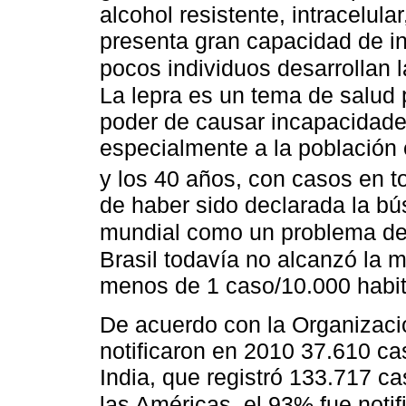
alcohol resistente, intracelular
presenta gran capacidad de inf
pocos individuos desarrollan 
La lepra es un tema de salud 
poder de causar incapacidade
especialmente a la población
y los 40 años, con casos en tod
de haber sido declarada la bú
mundial como un problema de 
Brasil todavía no alcanzó la m
menos de 1 caso/10.000 habit
De acuerdo con la Organizaci
notificaron en 2010 37.610 ca
India, que registró 133.717 c
las Américas, el 93% fue notif