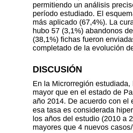
permitiendo un análisis precis
período estudiado. El esquem
más aplicado (67,4%). La cur
hubo 57 (3,1%) abandonos de 
(38,1%) fichas fueron enviadas
completado de la evolución de
DISCUSIÓN
En la Microrregión estudiada, 
mayor que en el estado de Par
año 2014. De acuerdo con el e
esa tasa es considerada hiper
los años del estudio (2010 a 
mayores que 4 nuevos casos/