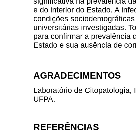
significativa na prevalência d
e do interior do Estado. A in
condições sociodemográficas
universitárias investigadas. 
para confirmar a prevalência 
Estado e sua ausência de cor
AGRADECIMENTOS
Laboratório de Citopatologia, 
UFPA.
REFERÊNCIAS