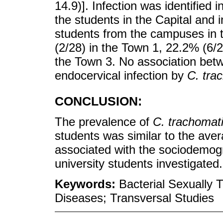
14.9)]. Infection was identified
the students in the Capital and
students from the campuses in t
(2/28) in the Town 1, 22.2% (6/
the Town 3. No association betw
endocervical infection by
C. tra
CONCLUSION:
The prevalence of
C. trachomat
students was similar to the aver
associated with the sociodemogr
university students investigated.
Keywords:
Bacterial Sexually 
Diseases; Transversal Studies