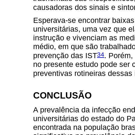
causadoras dos sinais e sint
Esperava-se encontrar baixas
universitárias, uma vez que 
instrução e vivenciam as medi
médio, em que são trabalhado
34
prevenção das IST
. Porém,
no presente estudo pode ser 
preventivas rotineiras dessas
CONCLUSÃO
A prevalência da infecção en
universitárias do estado do 
encontrada na população brasi