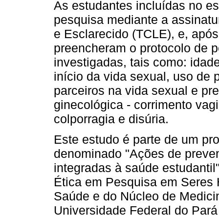
As estudantes incluídas no e
pesquisa mediante a assinatu
e Esclarecido (TCLE), e, após 
preencheram o protocolo de p
investigadas, tais como: idade
início da vida sexual, uso de
parceiros na vida sexual e p
ginecológica - corrimento vagi
colporragia e disúria.
Este estudo é parte de um pro
denominado "Ações de preven
integradas à saúde estudanti
Ética em Pesquisa em Seres H
Saúde e do Núcleo de Medici
Universidade Federal do Pará