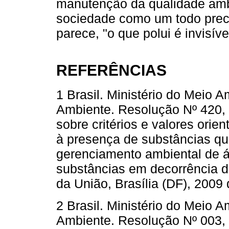
manutenção da qualidade amb
sociedade como um todo preci
parece, "o que polui é invisíve
REFERÊNCIAS
1 Brasil. Ministério do Meio 
Ambiente. Resolução Nº 420,
sobre critérios e valores orie
à presença de substâncias quí
gerenciamento ambiental de 
substâncias em decorrência de
da União, Brasília (DF), 2009 
2 Brasil. Ministério do Meio 
Ambiente. Resolução Nº 003, 