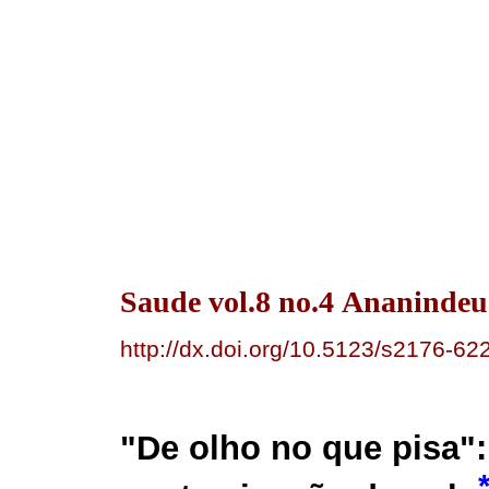
Saude vol.8 no.4 Ananindeu
http://dx.doi.org/10.5123/s2176-
"De olho no que pisa":