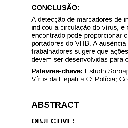
CONCLUSÃO:
A detecção de marcadores de i
indicou a circulação do vírus, 
encontrado pode proporcionar o
portadores do VHB. A ausência 
trabalhadores sugere que açõe
devem ser desenvolvidas para o
Palavras-chave:
Estudo Soroep
Vírus da Hepatite C; Polícia; Co
ABSTRACT
OBJECTIVE: