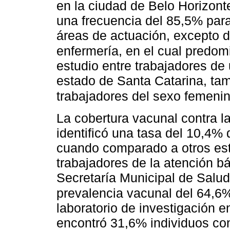
en la ciudad de Belo Horizont
una frecuencia del 85,5% para
áreas de actuación, excepto d
enfermería, en el cual predom
estudio entre trabajadores de
estado de Santa Catarina, ta
trabajadores del sexo femeni
La cobertura vacunal contra la
identificó una tasa del 10,4% 
cuando comparado a otros est
trabajadores de la atención b
Secretaría Municipal de Salud
prevalencia vacunal del 64,6
laboratorio de investigación e
encontró 31,6% individuos c