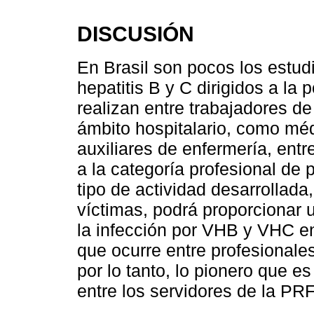
DISCUSIÓN
En Brasil son pocos los estud
hepatitis B y C dirigidos a la
realizan entre trabajadores de
ámbito hospitalario, como mé
auxiliares de enfermería, entr
a la categoría profesional de 
tipo de actividad desarrollad
víctimas, podrá proporcionar 
la infección por VHB y VHC e
que ocurre entre profesionales
por lo tanto, lo pionero que es
entre los servidores de la PR