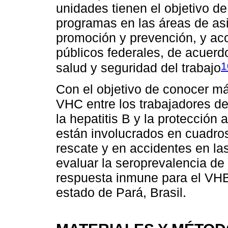
unidades tienen el objetivo de
programas en las áreas de asist
promoción y prevención, y aco
públicos federales, de acuerdo
1
salud y seguridad del trabajo
Con el objetivo de conocer má
VHC entre los trabajadores de
la hepatitis B y la protección 
están involucrados en cuadro
rescate y en accidentes en las
evaluar la seroprevalencia de
respuesta inmune para el VHB
estado de Pará, Brasil.