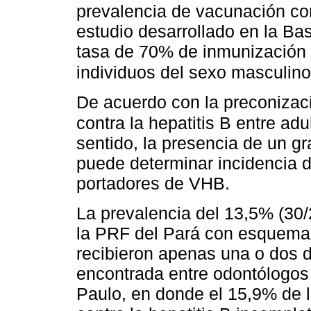
prevalencia de vacunación con
estudio desarrollado en la Ba
tasa de 70% de inmunización 
individuos del sexo masculin
De acuerdo con la preconizac
contra la hepatitis B entre ad
sentido, la presencia de un g
puede determinar incidencia 
portadores de VHB.
La prevalencia del 13,5% (30/
la PRF del Pará con esquema 
recibieron apenas una o dos do
encontrada entre odontólogos
Paulo, en donde el 15,9% de 