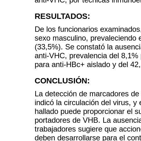
RESULTADOS:
De los funcionarios examinados
sexo masculino, prevaleciendo 
(33,5%). Se constató la ausenci
anti-VHC, prevalencia del 8,1%
para anti-HBc+ aislado y del 42
CONCLUSIÓN:
La detección de marcadores de 
indicó la circulación del virus, 
hallado puede proporcionar el s
portadores de VHB. La ausencia
trabajadores sugiere que accion
deben desarrollarse para el cont