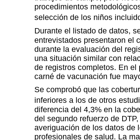
procedimientos metodológicos,
selección de los niños incluid
Durante el listado de datos, 
entrevistados presentaron el c
durante la evaluación del reg
una situación similar con rela
de registros completos. En el 
carné de vacunación fue mayor 
Se comprobó que las cobertur
inferiores a los de otros estu
diferencia del 4,3% en la cob
del segundo refuerzo de DTP,
averiguación de los datos de 
profesionales de salud. La m