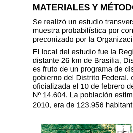
MATERIALES Y MÉTO
Se realizó un estudio transver
muestra probabilística por c
preconizado por la Organizac
El local del estudio fue la Re
distante 26 km de Brasilia, Dis
es fruto de un programa de dis
gobierno del Distrito Federal
oficializada el 10 de febrero 
Nº 14.604. La población estim
2010, era de 123.956 habitan