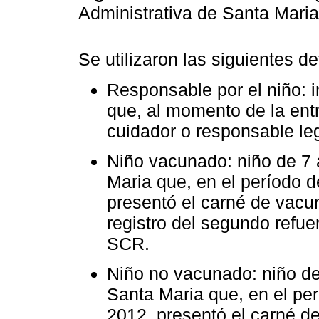
Administrativa de Santa Maria,
Se utilizaron las siguientes d
Responsable por el niño: 
que, al momento de la ent
cuidador o responsable leg
Niño vacunado: niño de 7 
Maria que, en el período d
presentó el carné de vacu
registro del segundo refu
SCR.
Niño no vacunado: niño de
Santa Maria que, en el perí
2012, presentó el carné de