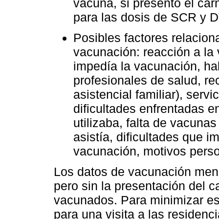
vacuna, si presentó el car
para las dosis de SCR y D
Posibles factores relacion
vacunación: reacción a la
impedía la vacunación, hab
profesionales de salud, rec
asistencial familiar), serv
dificultades enfrentadas e
utilizaba, falta de vacunas
asistía, dificultades que i
vacunación, motivos perso
Los datos de vacunación menc
pero sin la presentación del 
vacunados. Para minimizar es
para una visita a las residenci