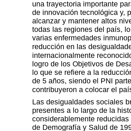
una trayectoria importante par
de innovación tecnológica y, 
alcanzar y mantener altos niv
todas las regiones del país, lo
varias enfermedades inmunop
reducción en las desigualdad
internacionalmente reconocid
logro de los Objetivos de Desa
lo que se refiere a la reducci
de 5 años, siendo el PNI parte
contribuyeron a colocar el paí
Las desigualdades sociales br
presentes a lo largo de la hist
considerablemente reducidas 
de Demografía y Salud de 199