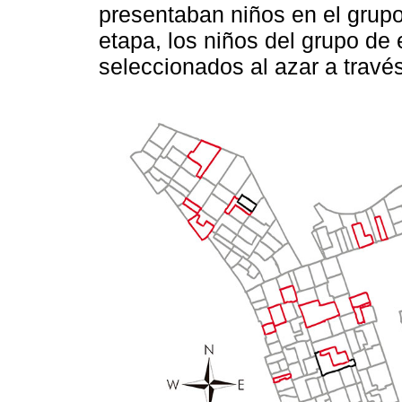
presentaban niños en el grupo
etapa, los niños del grupo de 
seleccionados al azar a travé