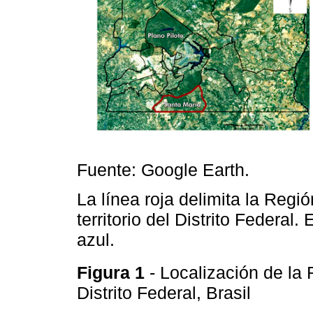
Fuente: Google Earth.
La línea roja delimita la Regi
territorio del Distrito Federal.
azul.
Figura 1
- Localización de la
Distrito Federal, Brasil