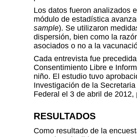
Los datos fueron analizados 
módulo de estadística avanza
sample
). Se utilizaron medida
dispersión, bien como la razó
asociados o no a la vacunaci
Cada entrevista fue precedida 
Consentimiento Libre e Inform
niño. El estudio tuvo aprobac
Investigación de la Secretaria
Federal el 3 de abril de 2012,
RESULTADOS
Como resultado de la encuesta