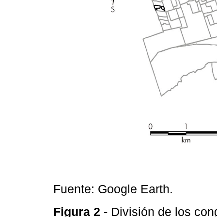
Fuente: Google Earth.
Figura 2
- División de los co