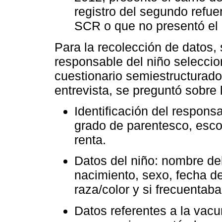
registro del segundo refu
SCR o que no presentó el
Para la recolección de datos, 
responsable del niño seleccio
cuestionario semiestructurad
entrevista, se preguntó sobre 
Identificación del respons
grado de parentesco, escol
renta.
Datos del niño: nombre de
nacimiento, sexo, fecha de
raza/color y si frecuentaba
Datos referentes a la vacu