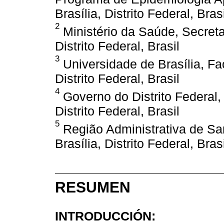
Brasília, Distrito Federal, Brasi
2
Ministério da Saúde, Secreta
Distrito Federal, Brasil
3
Universidade de Brasília, Fa
Distrito Federal, Brasil
4
Governo do Distrito Federal, 
Distrito Federal, Brasil
5
Região Administrativa de San
Brasília, Distrito Federal, Brasi
RESUMEN
INTRODUCCIÓN: