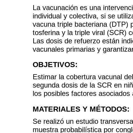
La vacunación es una intervenc
individual y colectiva, si se ut
vacuna triple bacteriana (DTP) pr
tosferina y la triple viral (SCR)
Las dosis de refuerzo están indi
vacunales primarias y garantiza
OBJETIVOS:
Estimar la cobertura vacunal de
segunda dosis de la SCR en niño
los posibles factores asociados
MATERIALES Y MÉTODOS:
Se realizó un estudio transversa
muestra probabilística por con