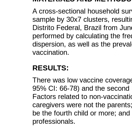
A cross-sectional household sur
sample by 30x7 clusters, resultin
Distrito Federal, Brazil from Ju
performed by calculating the f
dispersion, as well as the preva
vaccination.
RESULTS:
There was low vaccine coverage
95% CI: 66-78) and the second
Factors related to non-vaccinati
caregivers were not the parents;
be the fourth child or more; and
professionals.