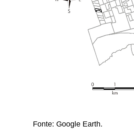
Fonte: Google Earth.