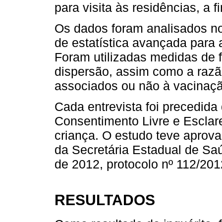
para visita às residências, a f
Os dados foram analisados n
de estatística avançada para
Foram utilizadas medidas de f
dispersão, assim como a razã
associados ou não à vacinaçã
Cada entrevista foi precedida 
Consentimento Livre e Esclare
criança. O estudo teve aprov
da Secretária Estadual de Saú
de 2012, protocolo nº 112/201
RESULTADOS