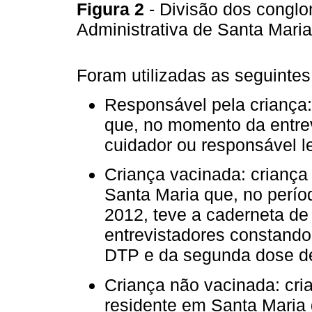
Figura 2
- Divisão dos congl
Administrativa de Santa Maria,
Foram utilizadas as seguintes
Responsável pela criança:
que, no momento da entre
cuidador ou responsável l
Criança vacinada: criança
Santa Maria que, no perío
2012, teve a caderneta de
entrevistadores constando
DTP e da segunda dose d
Criança não vacinada: cri
residente em Santa Maria 