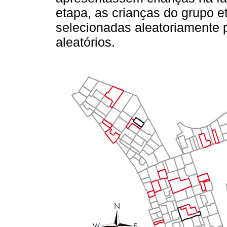
etapa, as crianças do grupo et
selecionadas aleatoriamente 
aleatórios.