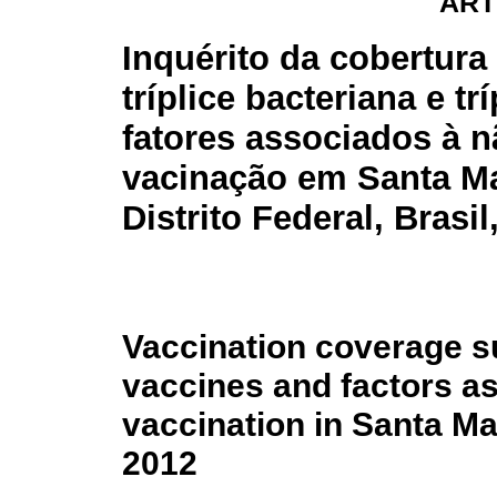
ART
Inquérito da cobertura
tríplice bacteriana e trí
fatores associados à 
vacinação em Santa Ma
Distrito Federal, Brasil
Vaccination coverage 
vaccines and factors as
vaccination in Santa Mar
2012