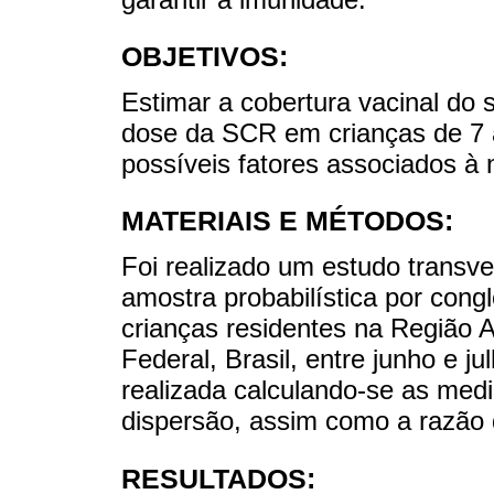
OBJETIVOS:
Estimar a cobertura vacinal do
dose da SCR em crianças de 7 a 
possíveis fatores associados à 
MATERIAIS E MÉTODOS:
Foi realizado um estudo transver
amostra probabilística por con
crianças residentes na Região A
Federal, Brasil, entre junho e j
realizada calculando-se as medi
dispersão, assim como a razão 
RESULTADOS: