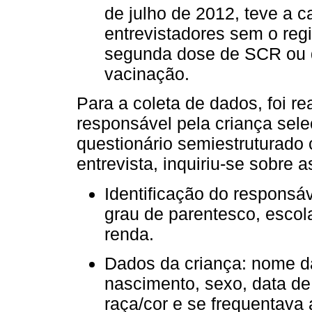
de julho de 2012, teve a 
entrevistadores sem o reg
segunda dose de SCR ou q
vacinação.
Para a coleta de dados, foi r
responsável pela criança sele
questionário semiestruturado
entrevista, inquiriu-se sobre a
Identificação do responsáv
grau de parentesco, escola
renda.
Dados da criança: nome d
nascimento, sexo, data de
raça/cor e se frequentava 