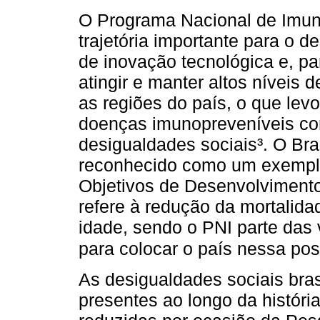
O Programa Nacional de Imuni
trajetória importante para o 
de inovação tecnológica e, pa
atingir e manter altos níveis 
as regiões do país, o que levo
doenças imunopreveníveis co
desigualdades sociais³. O Bra
reconhecido como um exempl
Objetivos de Desenvolvimento
refere à redução da mortalid
idade, sendo o PNI parte das 
para colocar o país nessa po
As desigualdades sociais bras
presentes ao longo da históri