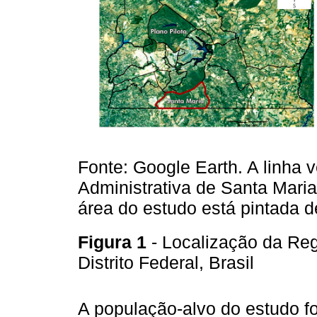
Fonte: Google Earth. A linha 
Administrativa de Santa Maria n
área do estudo está pintada d
Figura 1
- Localização da Reg
Distrito Federal, Brasil
A população-alvo do estudo fo