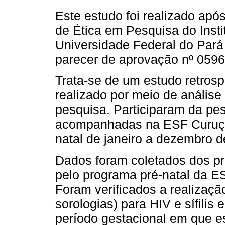
Este estudo foi realizado apó
de Ética em Pesquisa do Inst
Universidade Federal do Par
parecer de aprovação nº 0596
Trata-se de um estudo retrosp
realizado por meio de análise
pesquisa. Participaram da pe
acompanhadas na ESF Curuça
natal de janeiro a dezembro d
Dados foram coletados dos pr
pelo programa pré-natal da 
Foram verificados a realizaçã
sorologias) para HIV e sífili
período gestacional em que e