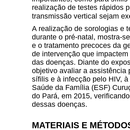
realização de testes rápidos 
transmissão vertical sejam e
A realização de sorologias e te
durante o pré-natal, mostra-se
e o tratamento precoces da g
de intervenção que impactem 
das doenças. Diante do expos
objetivo avaliar a assistência
sífilis e à infecção pelo HIV, 
Saúde da Família (ESF) Curu
do Pará, em 2015, verificando
dessas doenças.
MATERIAIS E MÉTODO