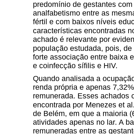
predomínio de gestantes com 
analfabetismo entre as mesm
fértil e com baixos níveis ed
características encontradas n
achado é relevante por eviden
população estudada, pois, de 
forte associação entre baixa
e coinfecção sífilis e HIV.
Quando analisada a ocupação
renda própria e apenas 7,32%
remunerada. Esses achados 
encontrada por Menezes et al
de Belém, em que a maioria (
atividades apenas no lar. A ba
remuneradas entre as gestan