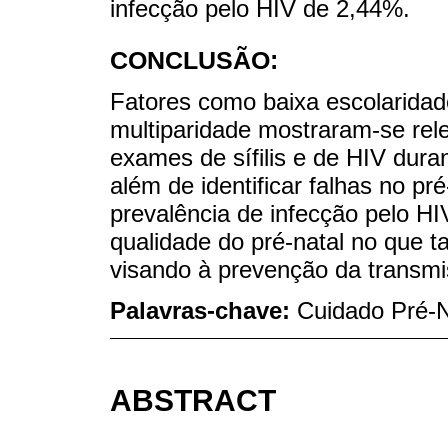
infecção pelo HIV de 2,44%.
CONCLUSÃO:
Fatores como baixa escolaridad
multiparidade mostraram-se rel
exames de sífilis e de HIV dura
além de identificar falhas no p
prevalência de infecção pelo HI
qualidade do pré-natal no que 
visando à prevenção da transmi
Palavras-chave:
Cuidado Pré-Na
ABSTRACT