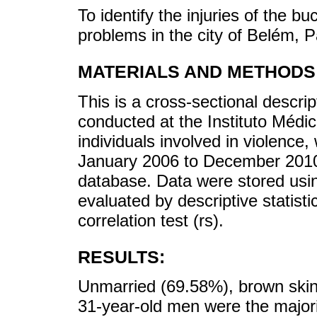
To identify the injuries of the bu
problems in the city of Belém, P
MATERIALS AND METHODS
This is a cross-sectional descri
conducted at the Instituto Médic
individuals involved in violence,
January 2006 to December 2010 
database. Data were stored usi
evaluated by descriptive statist
correlation test (rs).
RESULTS:
Unmarried (69.58%), brown ski
31-year-old men were the majori