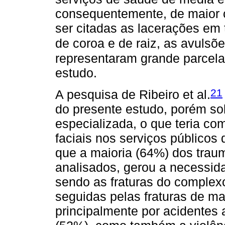
consequentemente, de maior 
ser citadas as lacerações em 
de coroa e de raiz, as avulsõ
representaram grande parcela
estudo.
21
A pesquisa de Ribeiro et al.
do presente estudo, porém so
especializada, o que teria c
faciais nos serviços público
que a maioria (64%) dos traum
analisados, gerou a necessida
sendo as fraturas do complex
seguidas pelas fraturas de m
principalmente por acidentes 