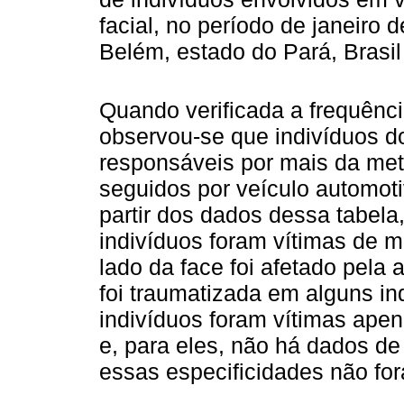
facial, no período de janeiro
Belém, estado do Pará, Brasi
Quando verificada a frequênci
observou-se que indivíduos d
responsáveis por mais da me
seguidos por veículo automot
partir dos dados dessa tabela
indivíduos foram vítimas de 
lado da face foi afetado pela
foi traumatizada em alguns in
indivíduos foram vítimas apen
e, para eles, não há dados de
essas especificidades não fo