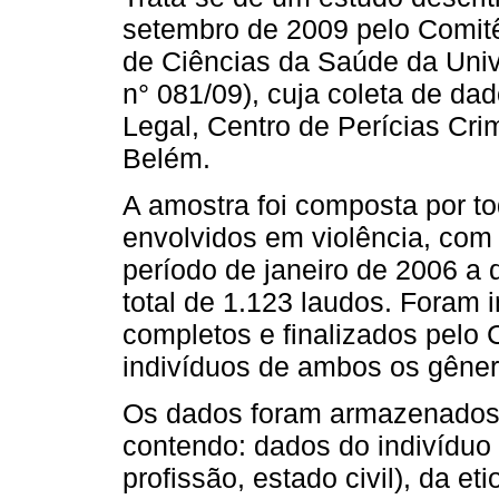
setembro de 2009 pelo Comitê
de Ciências da Saúde da Univ
n° 081/09), cuja coleta de dad
Legal, Centro de Perícias Cr
Belém.
A amostra foi composta por to
envolvidos em violência, com
período de janeiro de 2006 a
total de 1.123 laudos. Foram 
completos e finalizados pelo
indivíduos de ambos os gêner
Os dados foram armazenados 
contendo: dados do indivíduo 
profissão, estado civil), da et