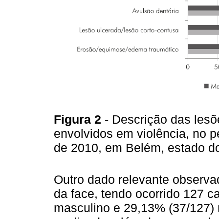
Figura 2
- Descrição das lesõ
envolvidos em violência, no 
de 2010, em Belém, estado do
Outro dado relevante observa
da face, tendo ocorrido 127 
masculino e 29,13% (37/127) 