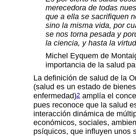
merecedora de todas nues
que a ella se sacrifiquen 
sino la misma vida, por cu
se nos torna pesada y porqu
la ciencia, y hasta la virt
Michel Eyquem de Montaig
importancia de la salud p
La definición de salud de la 
(salud es un estado de bienes
2
enfermedad)
amplía el conce
pues reconoce que la salud es
interacción dinámica de múltip
económicos, sociales, ambient
psíquicos, que influyen unos so