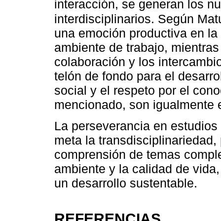
interacción, se generan los 
interdisciplinarios. Según Ma
una emoción productiva en la
ambiente de trabajo, mientras
colaboración y los intercambi
telón de fondo para el desarrol
social y el respeto por el con
mencionado, son igualmente 
La perseverancia en estudios 
meta la transdisciplinariedad
comprensión de temas comple
ambiente y la calidad de vida,
un desarrollo sustentable.
REFERENCIAS