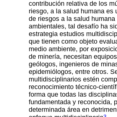
contribución relativa de los m
riesgo, a la salud humana es 
de riesgos a la salud humana
ambientales, tal desafío ha s
estrategia estudios multidisci
que tienen como objeto evalua
medio ambiente, por exposici
de minería, necesitan equipos
geólogos, ingenieros de minas
epidemiólogos, entre otros. 
multidisciplinarios estén com
reconocimiento técnico-científ
forma que todas las disciplin
fundamentada y reconocida, p
determinada área en detrimen
3