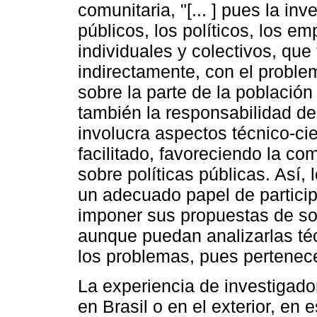
comunitaria, "[... ] pues la in
públicos, los políticos, los e
individuales y colectivos, que 
indirectamente, con el problem
sobre la parte de la població
también la responsabilidad de
involucra aspectos técnico-ci
facilitado, favoreciendo la co
sobre políticas públicas. Así,
un adecuado papel de particip
imponer sus propuestas de so
aunque puedan analizarlas t
los problemas, pues pertenece
La experiencia de investigador
en Brasil o en el exterior, en 