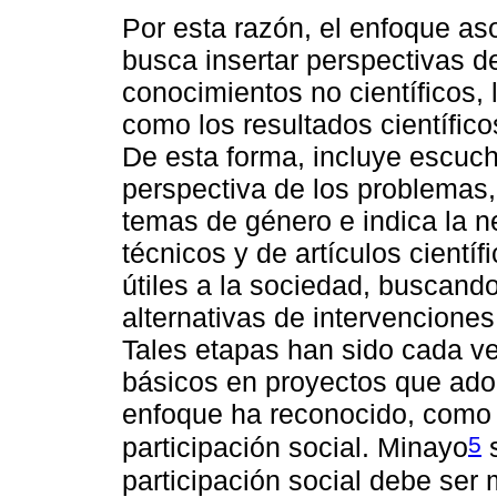
Por esta razón, el enfoque as
busca insertar perspectivas d
conocimientos no científicos, 
como los resultados científic
De esta forma, incluye escuch
perspectiva de los problemas, 
temas de género e indica la n
técnicos y de artículos cientí
útiles a la sociedad, buscando
alternativas de intervenciones
Tales etapas han sido cada v
básicos en proyectos que adopt
enfoque ha reconocido, como 
5
participación social. Minayo
s
participación social debe ser 