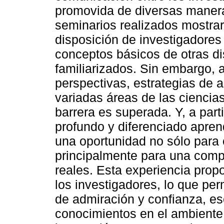
promovida de diversas maneras
seminarios realizados mostrar
disposición de investigadores 
conceptos básicos de otras di
familiarizados. Sin embargo, a
perspectivas, estrategias de 
variadas áreas de las cienci
barrera es superada. Y, a part
profundo y diferenciado apren
una oportunidad no sólo para e
principalmente para una comp
reales. Esta experiencia prop
los investigadores, lo que pe
de admiración y confianza, e
conocimientos en el ambiente i