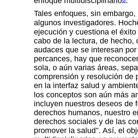
enfoque multidisciplinario
.
Tales enfoques, sin embargo,
algunos investigadores. Hoche
ejecución y cuestiona el éxito 
cabo de la lectura, de hecho, 
audaces que se interesan por 
percances, hay que reconocer
sola, o aún varias áreas, sep
comprensión y resolución de p
en la interfaz salud y ambient
los conceptos son aún más am
incluyen nuestros deseos de f
derechos humanos, nuestro em
derechos sociales y de las co
promover la salud". Así, el ob