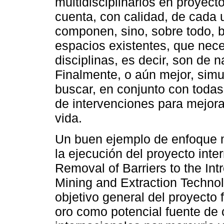
multidisciplinarios en proyect
cuenta, con calidad, de cada u
componen, sino, sobre todo, b
espacios existentes, que nece
disciplinas, es decir, son de na
Finalmente, o aún mejor, simu
buscar, en conjunto con todas
de intervenciones para mejorar
vida.
Un buen ejemplo de enfoque mu
la ejecución del proyecto inte
Removal of Barriers to the Int
Mining and Extraction Technolo
objetivo general del proyecto 
oro como potencial fuente de