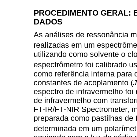
PROCEDIMENTO GERAL: 
DADOS
As análises de ressonância m
realizadas em um espectrôm
utilizando como solvente o cl
espectrômetro foi calibrado u
como referência interna para
constantes de acoplamento (
J
espectro de infravermelho foi
de infravermelho com transfo
FT-IR/FT-NIR Spectrometer, 
preparada como pastilhas de K
determinada em um polarímet