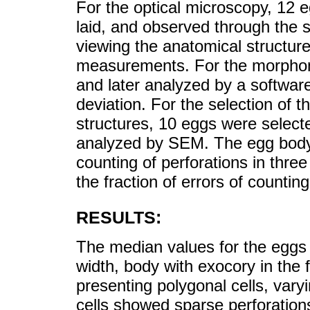
For the optical microscopy, 12 e
laid, and observed through the 
viewing the anatomical structur
measurements. For the morphom
and later analyzed by a softwa
deviation. For the selection of t
structures, 10 eggs were select
analyzed by SEM. The egg body 
counting of perforations in three
the fraction of errors of counti
RESULTS:
The median values for the eggs
width, body with exocory in the f
presenting polygonal cells, var
cells showed sparse perforation