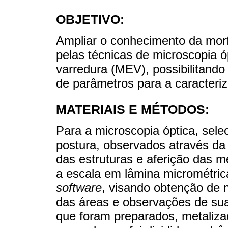
OBJETIVO:
Ampliar o conhecimento da mor
pelas técnicas de microscopia ó
varredura (MEV), possibilitando
de parâmetros para a caracteriz
MATERIAIS E MÉTODOS:
Para a microscopia óptica, sele
postura, observados através da 
das estruturas e aferição das m
a escala em lâmina micrométric
software
, visando obtenção de 
das áreas e observações de sua
que foram preparados, metaliz