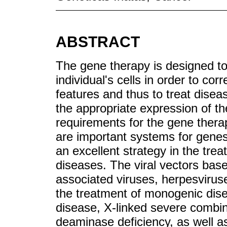
ABSTRACT
The gene therapy is designed to 
individual's cells in order to co
features and thus to treat diseas
the appropriate expression of t
requirements for the gene therap
are important systems for gene
an excellent strategy in the t
diseases. The viral vectors bas
associated viruses, herpesvirus
the treatment of monogenic dis
disease, X-linked severe comb
deaminase deficiency, as well 