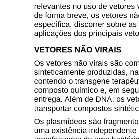
relevantes no uso de vetores 
de forma breve, os vetores nã
específica, discorrer sobre as
aplicações dos principais veto
VETORES NÃO VIRAIS
Os vetores não virais são com
sinteticamente produzidas, n
contendo o transgene terapêu
composto químico e, em segui
entrega. Além de DNA, os vet
transportar compostos sintét
Os plasmídeos são fragmento
uma existência independente 