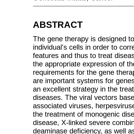
ABSTRACT
The gene therapy is designed to 
individual's cells in order to co
features and thus to treat diseas
the appropriate expression of t
requirements for the gene therap
are important systems for gene
an excellent strategy in the t
diseases. The viral vectors bas
associated viruses, herpesvirus
the treatment of monogenic dis
disease, X-linked severe comb
deaminase deficiency, as well 