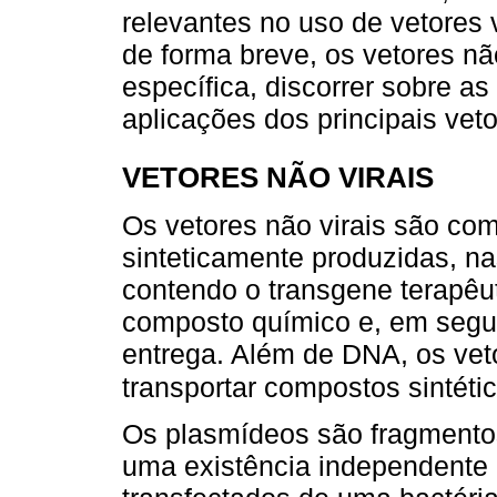
relevantes no uso de vetores 
de forma breve, os vetores nã
específica, discorrer sobre as
aplicações dos principais veto
VETORES NÃO VIRAIS
Os vetores não virais são com
sinteticamente produzidas, n
contendo o transgene terapêu
composto químico e, em segui
entrega. Além de DNA, os vet
transportar compostos sintét
Os plasmídeos são fragmento
uma existência independente 