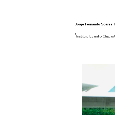
Jorge Fernando Soares 
1
Instituto Evandro Chagas