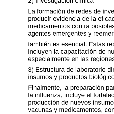
2) Investigación clínica
La formación de redes de inve
producir evidencia de la efic
medicamentos contra posibles
agentes emergentes y reemer
también es esencial. Estas re
incluyen la capacitación de n
especialmente en las regiones
3) Estructura de laboratorio d
insumos y productos biológic
Finalmente, la preparación p
la influenza, incluye el fortal
producción de nuevos insumos
vacunas y medicamentos, con