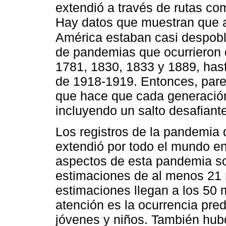
extendió a través de rutas co
Hay datos que muestran que 
América estaban casi despob
de pandemias que ocurrieron d
1781, 1830, 1833 y 1889, has
de 1918-1919. Entonces, pare
que hace que cada generación 
incluyendo un salto desafiante
Los registros de la pandemia
extendió por todo el mundo 
aspectos de esta pandemia s
estimaciones de al menos 21 
estimaciones llegan a los 50 
atención es la ocurrencia pre
jóvenes y niños. También hub