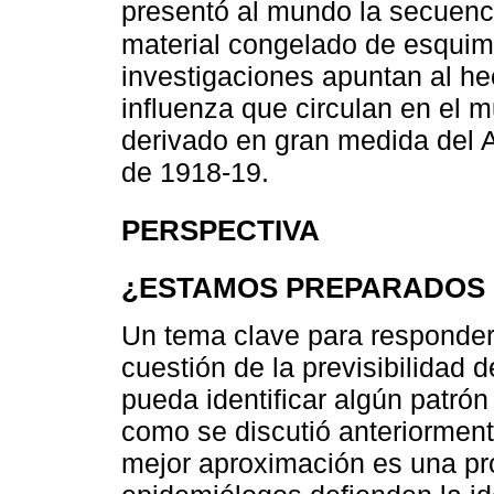
presentó al mundo la secuenci
material congelado de esquim
investigaciones apuntan al he
influenza que circulan en el
derivado en gran medida del 
de 1918-19.
PERSPECTIVA
¿ESTAMOS PREPARADOS 
Un tema clave para responder 
cuestión de la previsibilida
pueda identificar algún patrón
como se discutió anteriorment
mejor aproximación es una pr