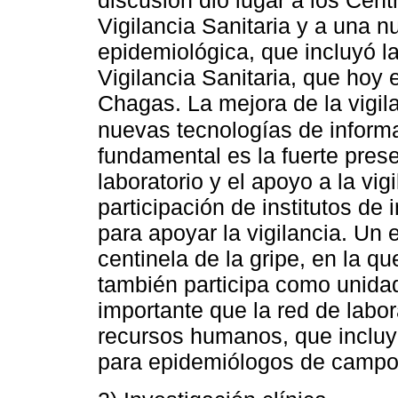
discusión dio lugar a los Cen
Vigilancia Sanitaria y a una n
epidemiológica, que incluyó la
Vigilancia Sanitaria, que hoy 
Chagas. La mejora de la vigila
nuevas tecnologías de inform
fundamental es la fuerte pres
laboratorio y el apoyo a la vig
participación de institutos de 
para apoyar la vigilancia. Un 
centinela de la gripe, en la q
también participa como unidad
importante que la red de labor
recursos humanos, que incluy
para epidemiólogos de campo, 