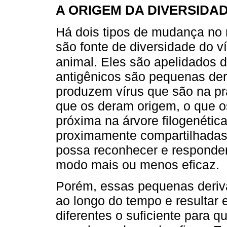
A ORIGEM DA DIVERSIDA
Há dois tipos de mudança no m
são fonte de diversidade do v
animal. Eles são apelidados 
antigênicos são pequenas der
produzem vírus que são na pr
que os deram origem, o que 
próxima na árvore filogenétic
proximamente compartilhadas
possa reconhecer e responder
modo mais ou menos eficaz.
Porém, essas pequenas deriv
ao longo do tempo e resultar
diferentes o suficiente para 