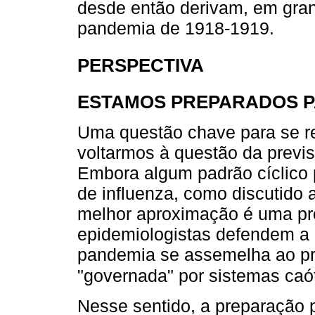
desde então derivam, em gra
pandemia de 1918-1919.
PERSPECTIVA
ESTAMOS PREPARADOS P
Uma questão chave para se r
voltarmos à questão da previ
Embora algum padrão cíclico 
de influenza, como discutido
melhor aproximação é uma pro
epidemiologistas defendem a 
pandemia se assemelha ao pr
"governada" por sistemas caó
Nesse sentido, a preparação 