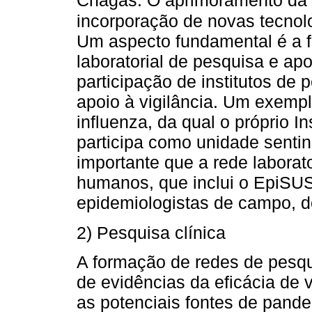
Chagas. O aprimoramento da vi
incorporação de novas tecno
Um aspecto fundamental é a 
laboratorial de pesquisa e apo
participação de institutos de 
apoio à vigilância. Um exemplo
influenza, da qual o próprio 
participa como unidade sentin
importante que a rede laborat
humanos, que inclui o EpiSUS
epidemiologistas de campo, d
2) Pesquisa clínica
A formação de redes de pesqu
de evidências da eficácia de
as potenciais fontes de pand