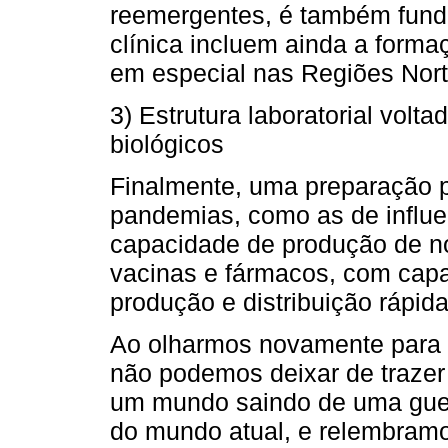
reemergentes, é também fund
clínica incluem ainda a forma
em especial nas Regiões Nort
3) Estrutura laboratorial vol
biológicos
Finalmente, uma preparação 
pandemias, como as de influen
capacidade de produção de n
vacinas e fármacos, com cap
produção e distribuição rápid
Ao olharmos novamente para 
não podemos deixar de trazer 
um mundo saindo de uma guer
do mundo atual, e relembramo