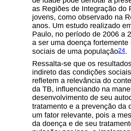
as Regiões de Integração do
jovens, como observado na Re
anos. Um estudo realizado em
Paulo, no período de 2006 a 
a ser uma doença fortemente 
24
sociais de uma população
.
Ressalta-se que os resultados
indireto das condições sociai
refletem a relevância do cont
da TB, influenciando na manei
desenvolvimento de seu autoc
tratamento e a prevenção da
um fator relevante, pois a 
da doença e de seu tratamento