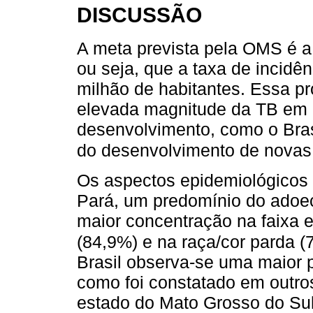
DISCUSSÃO
A meta prevista pela OMS é a
ou seja, que a taxa de incid
milhão de habitantes. Essa p
elevada magnitude da TB em 
desenvolvimento, como o Bras
do desenvolvimento de novas
Os aspectos epidemiológicos e
Pará, um predomínio do ado
maior concentração na faixa e
(84,9%) e na raça/cor parda
Brasil observa-se uma maior
como foi constatado em outro
estado do Mato Grosso do Sul