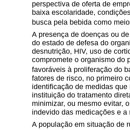
perspectiva de oferta de em
baixa escolaridade, condiçõe
busca pela bebida como meio
A presença de doenças ou de 
do estado de defesa do organ
desnutrição, HIV, uso de corti
compromete o organismo do p
favoráveis à proliferação do b
fatores de risco, no primeiro c
identificação de medidas que
instituição do tratamento dir
minimizar, ou mesmo evitar,
indevido das medicações e a 
A população em situação de ru