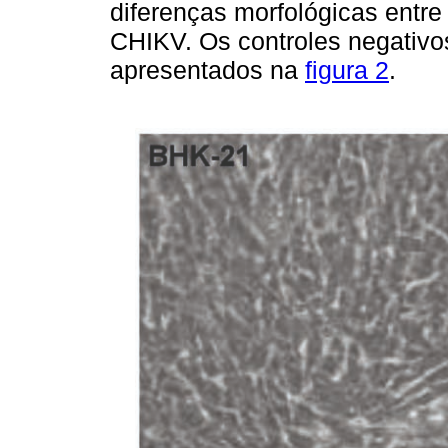
diferenças morfológicas entr
CHIKV. Os controles negativos
apresentados na
figura 2
.