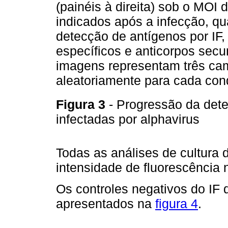
(painéis à direita) sob o MOI
indicados após a infecção, qu
detecção de antígenos por IF,
específicos e anticorpos sec
imagens representam três ca
aleatoriamente para cada con
Figura 3
- Progressão da dete
infectadas por alphavirus
Todas as análises de cultura 
intensidade de fluorescência 
Os controles negativos do IF 
apresentados na
figura 4
.