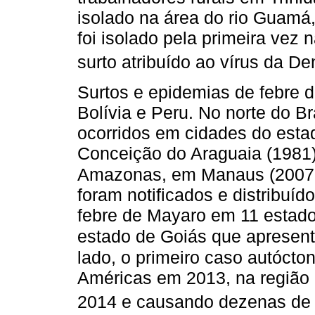
isolado na área do rio Guamá
foi isolado pela primeira vez
surto atribuído ao vírus da 
Surtos e epidemias de febre d
Bolívia e Peru. No norte do Br
ocorridos em cidades do esta
Conceição do Araguaia (1981)
Amazonas, em Manaus (2007
foram notificados e distribu
febre de Mayaro em 11 estado
estado de Goiás que apresent
lado, o primeiro caso autóct
Américas em 2013, na região 
2014 e causando dezenas de 