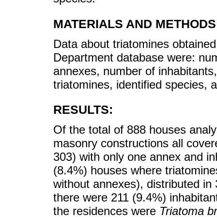
MATERIALS AND METHODS
Data about triatomines obtained
Department database were: num
annexes, number of inhabitants,
triatomines, identified species, 
RESULTS:
Of the total of 888 houses anal
masonry constructions all covere
303) with only one annex and in
(8.4%) houses where triatomine
without annexes), distributed in 
there were 211 (9.4%) inhabita
the residences were
Triatoma br