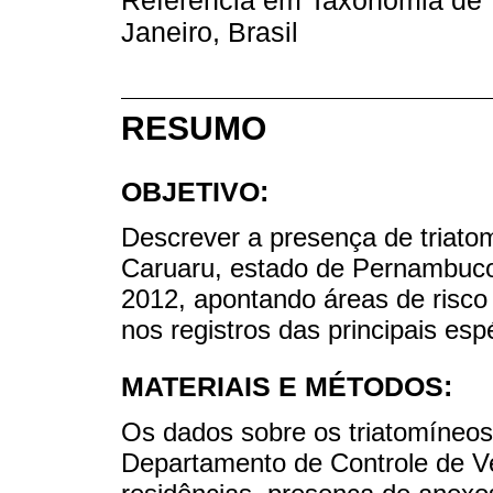
Janeiro, Brasil
RESUMO
OBJETIVO:
Descrever a presença de triatom
Caruaru, estado de Pernambuco,
2012, apontando áreas de risc
nos registros das principais esp
MATERIAIS E MÉTODOS:
Os dados sobre os triatomíneos
Departamento de Controle de V