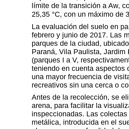
límite de la transición a Aw,
25,35 °C, con un máximo de 3
La evaluación del suelo en pa
febrero y junio de 2017. Las 
parques de la ciudad, ubicados
Paraná, Vila Paulista, Jardi
(parques I a V, respectivamen
teniendo en cuenta aspectos co
una mayor frecuencia de visit
recreativos sin una cerca o c
Antes de la recolección, se e
arena, para facilitar la visual
inspeccionadas. Las colectas 
metálica, introducida en el s