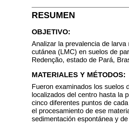
RESUMEN
OBJETIVO:
Analizar la prevalencia de larva
cutánea (LMC) en suelos de par
Redenção, estado de Pará, Bras
MATERIALES Y MÉTODOS:
Fueron examinados los suelos d
localizados del centro hasta la 
cinco diferentes puntos de cada
el procesamiento de ese material
sedimentación espontánea y de c