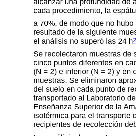
alcanzar una profundidad de 
cada procedimiento, la espátu
a 70%, de modo que no hubo in
resultado de la siguiente mues
el análisis no superó las 24 h
Se recolectaron muestras de 
cinco puntos diferentes en ca
(N = 2) e inferior (N = 2) y en
muestras. Se eliminaron apro
del suelo en cada punto de rec
transportado al Laboratorio de
Enseñanza Superior de la Am
isotérmica para el transporte 
recipientes de recolección de