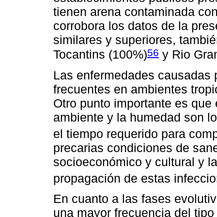
tienen arena contaminada con
corrobora los datos de la pre
similares y superiores, tambi
56
Tocantins (100%)
y Rio Gra
Las enfermedades causadas 
frecuentes en ambientes tropi
Otro punto importante es que e
ambiente y la humedad son lo
el tiempo requerido para compl
precarias condiciones de sane
socioeconómico y cultural y l
propagación de estas infeccio
En cuanto a las fases evolutiv
una mayor frecuencia del tipo 