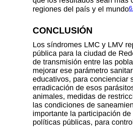
6
regiones del país y el mundo
CONCLUSIÓN
Los síndromes LMC y LMV rep
pública para la ciudad de Red
de transmisión entre las pobl
mejorar ese parámetro sanitar
educativos, para concienciar s
erradicación de esos parásitos
animales, medidas de restricc
las condiciones de saneamien
importante la participación de
políticas públicas, para contro