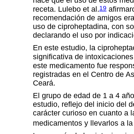
19
receta. Lulebo et al.
afirmar
recomendación de amigos era
uso de ciproheptadina, con s
declarando el uso por indicac
En este estudio, la ciprohept
significativa de intoxicaciones
este medicamento fue respons
registradas en el Centro de As
Ceará.
El grupo de edad de 1 a 4 año
estudio, reflejo del inicio del 
carácter curioso en cuanto a 
medicamentos y llevarlos a la