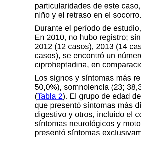
particularidades de este caso,
niño y el retraso en el socorro
Durante el período de estudio,
En 2010, no hubo registro; si
2012 (12 casos), 2013 (14 cas
casos), se encontró un número
ciproheptadina, en comparaci
Los signos y síntomas más reg
50,0%), somnolencia (23; 38,
(
Tabla 2
). El grupo de edad de
que presentó síntomas más div
digestivo y otros, incluido el
síntomas neurológicos y moto
presentó síntomas exclusivam