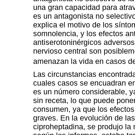
una gran capacidad para atrav
es un antagonista no selectiv
explica el motivo de los sínt
somnolencia, y los efectos an
antiserotoninérgicos adversos
nervioso central son posiblem
amenazan la vida en casos de
Las circunstancias encontrada
cuales casos se encuadran en
es un número considerable, ya
sin receta, lo que puede poner
consumen, ya que los efectos
graves. En la evolución de las
ciproheptadina, se produjo la