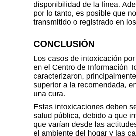
disponibilidad de la línea. Ad
por lo tanto, es posible que 
transmitido o registrado en lo
CONCLUSIÓN
Los casos de intoxicación por
en el Centro de Información T
caracterizaron, principalment
superior a la recomendada, e
una cura.
Estas intoxicaciones deben s
salud pública, debido a que i
que varían desde las actitude
el ambiente del hogar y las car