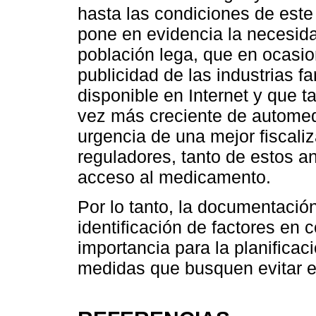
hasta las condiciones de este
pone en evidencia la necesida
población lega, que en ocasio
publicidad de las industrias f
disponible en Internet y que 
vez más creciente de automed
urgencia de una mejor fiscali
reguladores, tanto de estos a
acceso al medicamento.
Por lo tanto, la documentación
identificación de factores en
importancia para la planificac
medidas que busquen evitar e