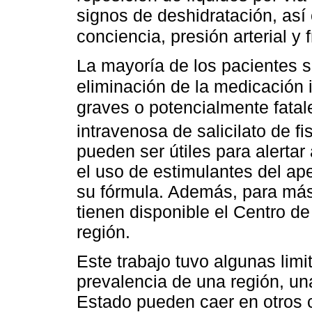
signos de deshidratación, así
conciencia, presión arterial y
La mayoría de los pacientes 
eliminación de la medicación 
graves o potencialmente fatal
intravenosa de salicilato de f
pueden ser útiles para alertar
el uso de estimulantes del ap
su fórmula. Además, para más 
tienen disponible el Centro d
región.
Este trabajo tuvo algunas limi
prevalencia de una región, u
Estado pueden caer en otros c