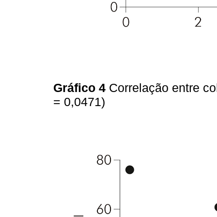
Gráfico 4
Correlação entre co
= 0,0471)