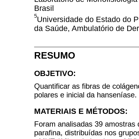
Brasil
5
Universidade do Estado do Pa
da Saúde, Ambulatório de Der
RESUMO
OBJETIVO:
Quantificar as fibras de colágeno
polares e inicial da hanseníase.
MATERIAIS E MÉTODOS:
Foram analisadas 39 amostras 
parafina, distribuídas nos grupo