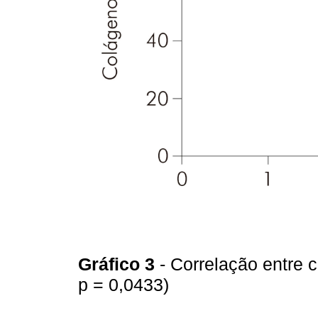
Gráfico 3
- Correlação entre c
p = 0,0433)