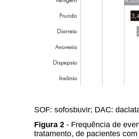
SOF: sofosbuvir; DAC: daclata
Figura 2
- Frequência de eve
tratamento, de pacientes com 