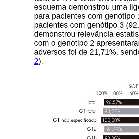
esquema demonstrou uma lige
para pacientes com genótipo
pacientes com genótipo 3 (92,
demonstrou relevância estatís
com o genótipo 2 apresentara
adversos foi de 21,71%, sendo
2
).