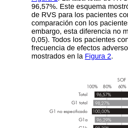
96,57%. Este esquema mostró 
de RVS para los pacientes co
comparación con los paciente
embargo, esta diferencia no m
0,05). Todos los pacientes co
frecuencia de efectos adverso
mostrados en la
Figura 2
.