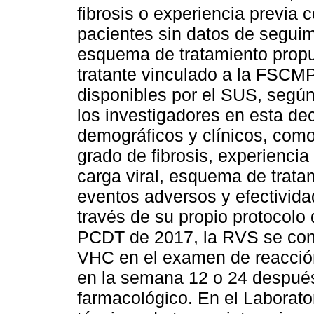
fibrosis o experiencia previa
pacientes sin datos de seguim
esquema de tratamiento propu
tratante vinculado a la FSCM
disponibles por el SUS, según
los investigadores en esta de
demográficos y clínicos, como
grado de fibrosis, experiencia
carga viral, esquema de trata
eventos adversos y efectivid
través de su propio protocolo
PCDT de 2017, la RVS se con
VHC en el examen de reacció
en la semana 12 o 24 después 
farmacológico. En el Laborato