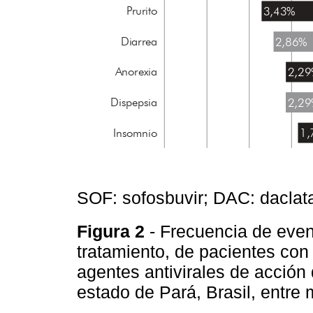
SOF: sofosbuvir; DAC: daclata
Figura 2
- Frecuencia de eve
tratamiento, de pacientes con 
agentes antivirales de acció
estado de Pará, Brasil, entr