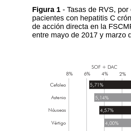
Figura 1
- Tasas de RVS, por
pacientes con hepatitis C crón
de acción directa en la FSCM
entre mayo de 2017 y marzo 