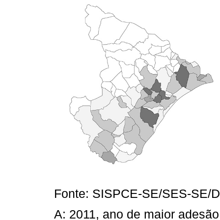
Fonte: SISPCE-SE/SES-SE/D
A: 2011, ano de maior adesão