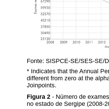
Fonte: SISPCE-SE/SES-SE/D
* Indicates that the Annual Pe
different from zero at the alph
Joinpoints.
Figura 2
- Número de exames
no estado de Sergipe (2008-