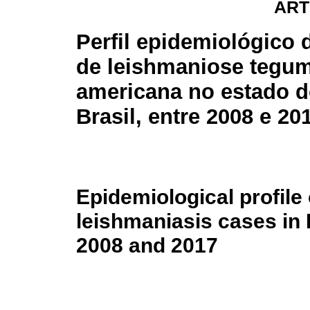
ART
Perfil epidemiológico 
de leishmaniose tegu
americana no estado d
Brasil, entre 2008 e 20
Epidemiological profil
leishmaniasis cases in 
2008 and 2017