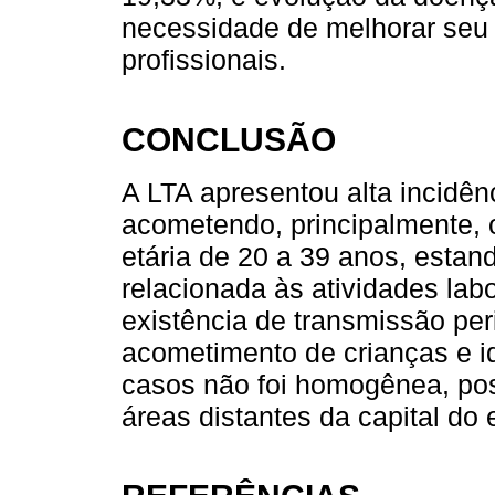
necessidade de melhorar seu 
profissionais.
CONCLUSÃO
A LTA apresentou alta incidên
acometendo, principalmente, 
etária de 20 a 39 anos, estan
relacionada às atividades lab
existência de transmissão peri
acometimento de crianças e id
casos não foi homogênea, po
áreas distantes da capital do 