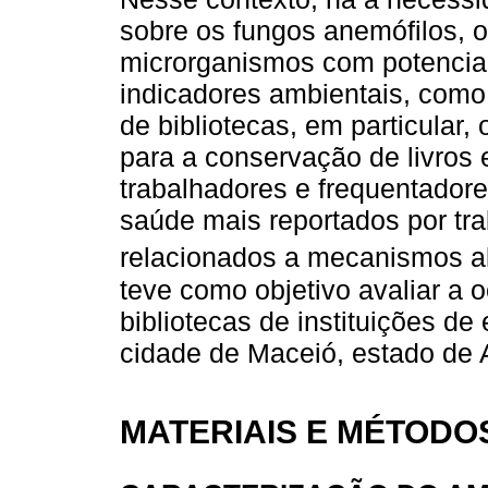
sobre os fungos anemófilos, 
microrganismos com potencial
indicadores ambientais, como
de bibliotecas, em particular,
para a conservação de livros
trabalhadores e frequentador
saúde mais reportados por tr
relacionados a mecanismos a
teve como objetivo avaliar a 
bibliotecas de instituições de
cidade de Maceió, estado de A
MATERIAIS E MÉTODO