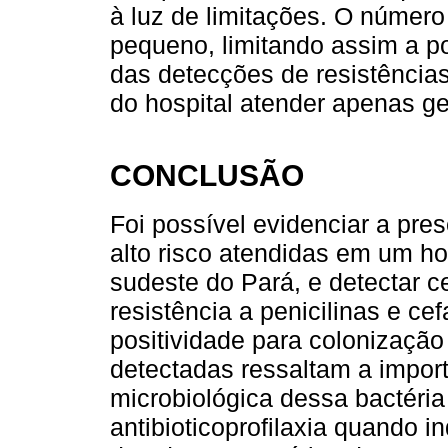
à luz de limitações. O número 
pequeno, limitando assim a po
das detecções de resistências
do hospital atender apenas ges
CONCLUSÃO
Foi possível evidenciar a pr
alto risco atendidas em um ho
sudeste do Pará, e detectar c
resistência a penicilinas e ce
positividade para colonização
detectadas ressaltam a impor
microbiológica dessa bactéria
antibioticoprofilaxia quando 