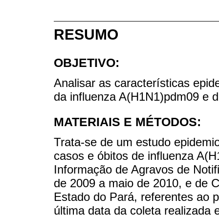
RESUMO
OBJETIVO:
Analisar as características epid
da influenza A(H1N1)pdm09 e d
MATERIAIS E MÉTODOS:
Trata-se de um estudo epidemio
casos e óbitos de influenza A
Informação de Agravos de Notifi
de 2009 a maio de 2010, e de 
Estado do Pará, referentes ao 
última data da coleta realizada