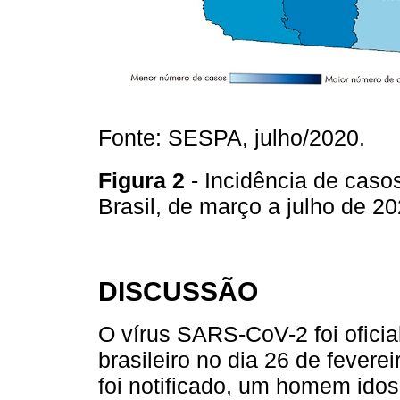
Fonte: SESPA, julho/2020.
Figura 2
- Incidência de cas
Brasil, de março a julho de 2
DISCUSSÃO
O vírus SARS-CoV-2 foi oficia
brasileiro no dia 26 de fevere
foi notificado, um homem idos