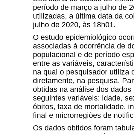
período de março a julho de 
utilizadas, a última data da 
julho de 2020, às 18h01.
O estudo epidemiológico ocor
associadas à ocorrência de 
populacional e de período esp
entre as variáveis, caracterí
na qual o pesquisador utiliza 
diretamente, na pesquisa. Pa
obtidas na análise dos dados
seguintes variáveis: idade, s
óbitos, taxa de mortalidade, 
final e microrregiões de notifi
Os dados obtidos foram tabul