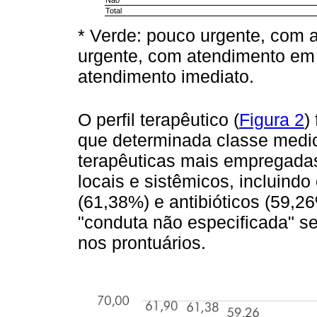
Não
Total
* Verde: pouco urgente, com 
urgente, com atendimento em 
atendimento imediato.
O perfil terapêutico (
Figura 2
)
que determinada classe medic
terapêuticas mais empregada
locais e sistêmicos, incluindo
(61,38%) e antibióticos (59,2
"conduta não especificada" se
nos prontuários.