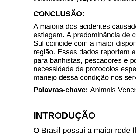
CONCLUSÃO:
A maioria dos acidentes causado
estiagem. A predominância de 
Sul coincide com a maior dispon
região. Esses dados reportam 
para banhistas, pescadores e 
necessidade de protocolos espec
manejo dessa condição nos ser
Palavras-chave:
Animais Venen
INTRODUÇÃO
O Brasil possui a maior rede 