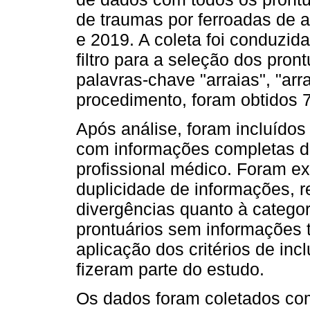
de traumas por ferroadas de a
e 2019. A coleta foi conduzi
filtro para a seleção dos pront
palavras-chave "arraias", "arra
procedimento, foram obtidos 7
Após análise, foram incluído
com informações completas do
profissional médico. Foram ex
duplicidade de informações, r
divergências quanto à categor
prontuários sem informações te
aplicação dos critérios de in
fizeram parte do estudo.
Os dados foram coletados com