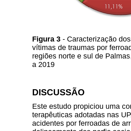
Figura 3
- Caracterização dos
vítimas de traumas por ferroa
regiões norte e sul de Palmas
a 2019
DISCUSSÃO
Este estudo propiciou uma c
terapêuticas adotadas nas U
acidentes por ferroadas de ar