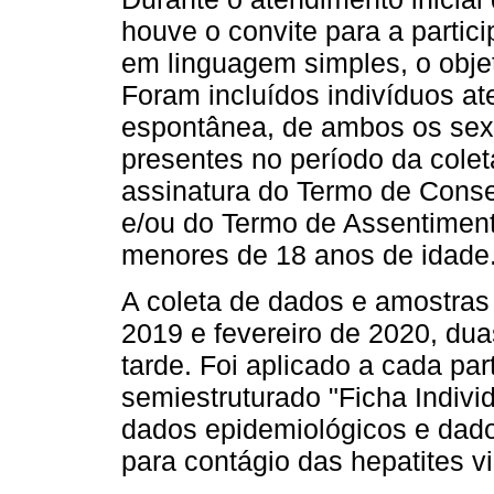
houve o convite para a partic
em linguagem simples, o objet
Foram incluídos indivíduos 
espontânea, de ambos os sexos
presentes no período da cole
assinatura do Termo de Conse
e/ou do Termo de Assentimento
menores de 18 anos de idade
A coleta de dados e amostras
2019 e fevereiro de 2020, du
tarde. Foi aplicado a cada par
semiestruturado "Ficha Individ
dados epidemiológicos e dados
para contágio das hepatites vi