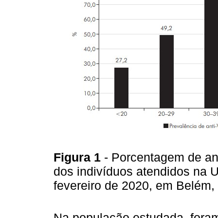
Figura 1
- Porcentagem de anti
dos indivíduos atendidos na 
fevereiro de 2020, em Belém, 
Na população estudada, foram