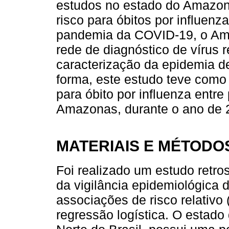
estudos no estado do Amazon
risco para óbitos por influen
pandemia da COVID-19, o Am
rede de diagnóstico de vírus re
caracterização da epidemia d
forma, este estudo teve como o
para óbito por influenza ent
Amazonas, durante o ano de 
MATERIAIS E MÉTODO
Foi realizado um estudo retro
da vigilância epidemiológic
associações de risco relativo
regressão logística. O estad