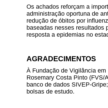
Os achados reforçam a importâ
administração oportuna de ant
redução de óbitos por influe
baseadas nesses resultados p
resposta a epidemias no est
AGRADECIMENTOS
À Fundação de Vigilância em
Rosemary Costa Pinto (FVS/A
banco de dados SIVEP-Gripe
bolsas de estudo.