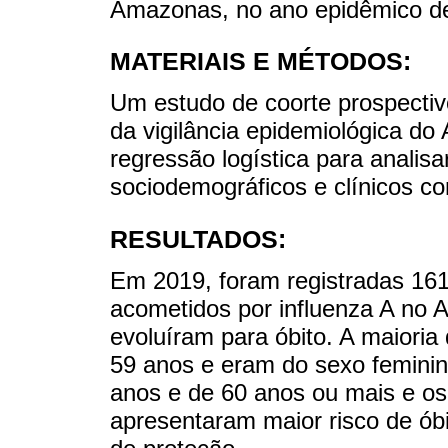
Amazonas, no ano epidêmico d
MATERIAIS E MÉTODOS:
Um estudo de coorte prospectiv
da vigilância epidemiológica do
regressão logística para analisa
sociodemográficos e clínicos co
RESULTADOS:
Em 2019, foram registradas 161 
acometidos por influenza A no 
evoluíram para óbito. A maioria
59 anos e eram do sexo feminin
anos e de 60 anos ou mais e o
apresentaram maior risco de óbit