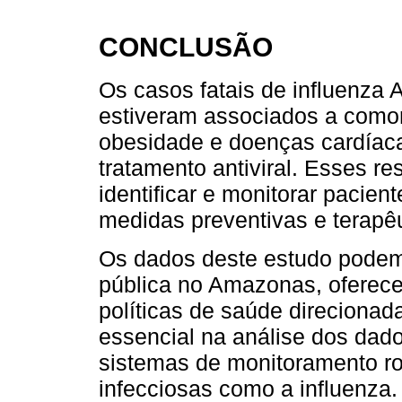
CONCLUSÃO
Os casos fatais de influenz
estiveram associados a como
obesidade e doenças cardíac
tratamento antiviral. Esses 
identificar e monitorar pacien
medidas preventivas e terapêu
Os dados deste estudo podem 
pública no Amazonas, oferece
políticas de saúde direcionada
essencial na análise dos dad
sistemas de monitoramento ro
infecciosas como a influenza.