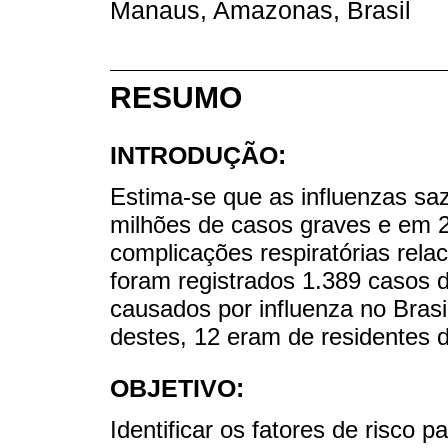
Manaus, Amazonas, Brasil
RESUMO
INTRODUÇÃO:
Estima-se que as influenzas sa
milhões de casos graves e em 
complicações respiratórias rel
foram registrados 1.389 casos 
causados por influenza no Brasi
destes, 12 eram de residentes
OBJETIVO:
Identificar os fatores de risco 