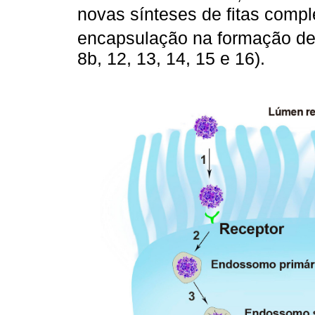
novas sínteses de fitas comp
encapsulação na formação de
8b, 12, 13, 14, 15 e 16).