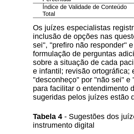
Índice de Validade de Conteúdo
Total
Os juízes especialistas regis
inclusão de opções nas quest
sei", "prefiro não responder" 
formulação de perguntas adic
sobre a situação de cada paci
e infantil; revisão ortográfica
"desconheço" por "não sei" e
para facilitar o entendimento 
sugeridas pelos juízes estão 
Tabela 4
- Sugestões dos juíz
instrumento digital