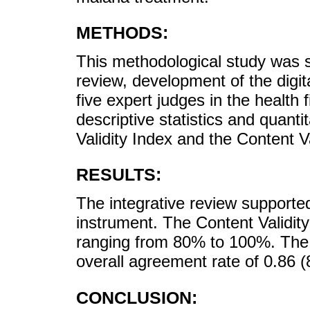
METHODS:
This methodological study was st
review, development of the digit
five expert judges in the health
descriptive statistics and quant
Validity Index and the Content Va
RESULTS:
The integrative review supported
instrument. The Content Validity
ranging from 80% to 100%. The 
overall agreement rate of 0.86 
CONCLUSION: