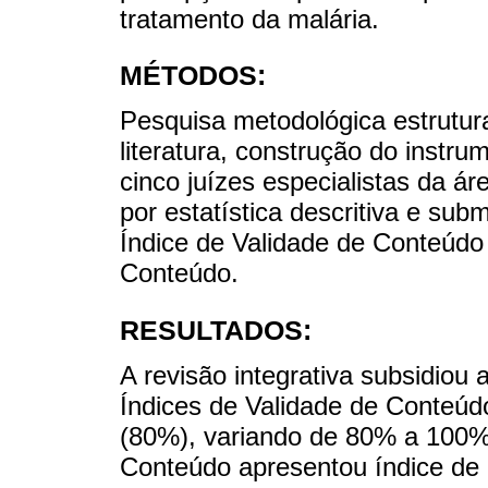
tratamento da malária.
MÉTODOS:
Pesquisa metodológica estrutur
literatura, construção do instru
cinco juízes especialistas da á
por estatística descritiva e sub
Índice de Validade de Conteúdo 
Conteúdo.
RESULTADOS:
A revisão integrativa subsidiou 
Índices de Validade de Conteúd
(80%), variando de 80% a 100%.
Conteúdo apresentou índice de 