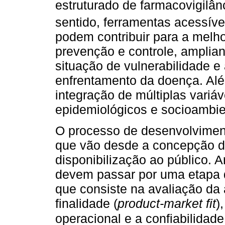
estruturado de farmacovigilân
sentido, ferramentas acessíve
podem contribuir para a melh
prevenção e controle, amplia
situação de vulnerabilidade 
enfrentamento da doença. Alé
integração de múltiplas variáv
epidemiológicos e socioambie
O processo de desenvolvimen
que vão desde a concepção da
disponibilização ao público. 
devem passar por uma etapa d
que consiste na avaliação da
finalidade (
product-market fit
)
operacional e a confiabilidad