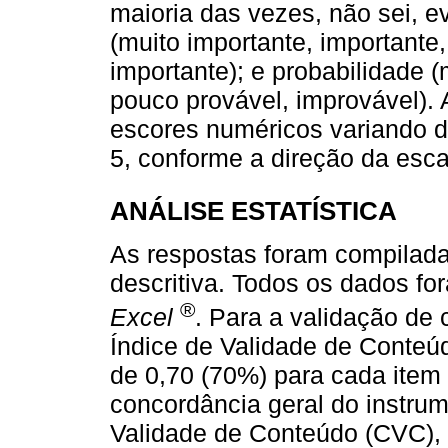
maioria das vezes, não sei, e
(muito importante, importante
importante); e probabilidade (
pouco provável, improvável).
escores numéricos variando de
5, conforme a direção da esca
ANÁLISE ESTATÍSTICA
As respostas foram compiladas
descritiva. Todos os dados f
®
Excel
. Para a validação de 
Índice de Validade de Conteú
de 0,70 (70%) para cada item 
concordância geral do instrum
Validade de Conteúdo (CVC), 