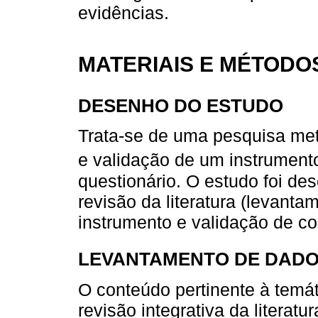
evidências.
MATERIAIS E MÉTODO
DESENHO DO ESTUDO
Trata-se de uma pesquisa me
e validação de um instrumento
questionário. O estudo foi des
revisão da literatura (levant
instrumento e validação de c
LEVANTAMENTO DE DAD
O conteúdo pertinente à temá
revisão integrativa da literatu