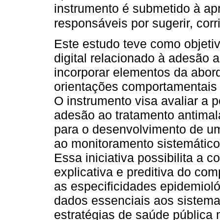
instrumento é submetido à apr
responsáveis por sugerir, corri
Este estudo teve como objetiv
digital relacionado à adesão 
incorporar elementos da abo
orientações comportamentais 
O instrumento visa avaliar a 
adesão ao tratamento antimalá
para o desenvolvimento de um
ao monitoramento sistemático 
Essa iniciativa possibilita a
explicativa e preditiva do c
as especificidades epidemioló
dados essenciais aos sistema
estratégias de saúde pública