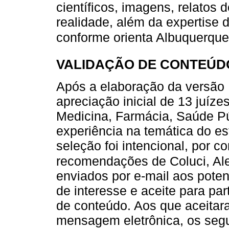
científicos, imagens, relatos 
realidade, além da expertise d
conforme orienta Albuquerque
VALIDAÇÃO DE CONTEÚD
Após a elaboração da versão 
apreciação inicial de 13 juíze
Medicina, Farmácia, Saúde Pú
experiência na temática do es
seleção foi intencional, por c
recomendações de Coluci, Ale
enviados por e-mail aos poten
de interesse e aceite para pa
de conteúdo. Aos que aceitar
mensagem eletrônica, os segu