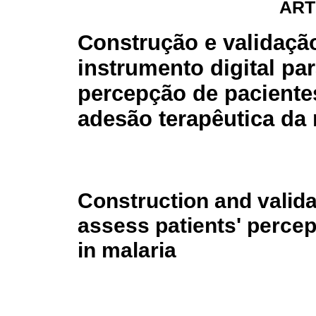
ART
Construção e validaçã
instrumento digital par
percepção de paciente
adesão terapêutica da 
Construction and validat
assess patients' percep
in malaria