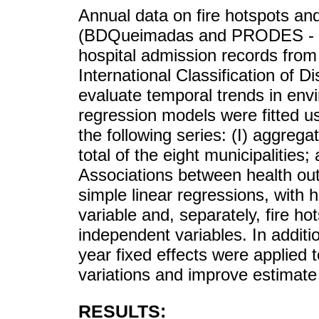
Annual data on fire hotspots an
(BDQueimadas and PRODES - IN
hospital admission records fro
International Classification of 
evaluate temporal trends in envi
regression models were fitted us
the following series: (I) aggreg
total of the eight municipalities; 
Associations between health ou
simple linear regressions, with 
variable and, separately, fire h
independent variables. In additi
year fixed effects were applied t
variations and improve estimate
RESULTS: