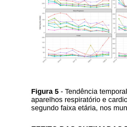
Figura 5
- Tendência tempora
aparelhos respiratório e cardi
segundo faixa etária, nos mu