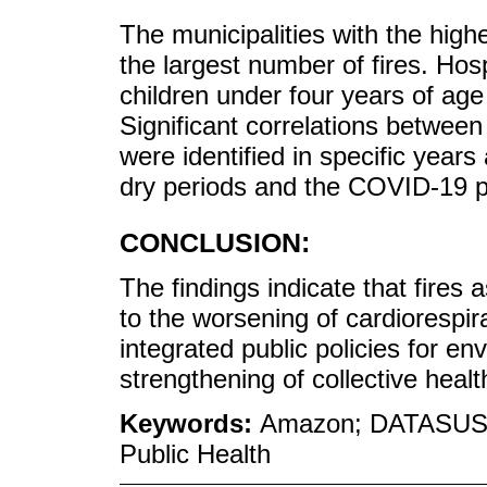
The municipalities with the high
the largest number of fires. Ho
children under four years of age
Significant correlations between 
were identified in specific years 
dry periods and the COVID-19 
CONCLUSION:
The findings indicate that fires 
to the worsening of cardiorespir
integrated public policies for en
strengthening of collective heal
Keywords:
Amazon; DATASUS; 
Public Health