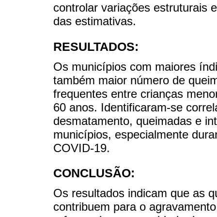
controlar variações estruturais
das estimativas.
RESULTADOS:
Os municípios com maiores ín
também maior número de queim
frequentes entre crianças meno
60 anos. Identificaram-se correl
desmatamento, queimadas e in
municípios, especialmente dura
COVID-19.
CONCLUSÃO:
Os resultados indicam que as 
contribuem para o agravamento 