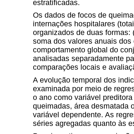
estratificadas.
Os dados de focos de queima
internações hospitalares (totai
organizados de duas formas: (
soma dos valores anuais dos 
comportamento global do conjun
analisadas separadamente par
comparações locais e avaliaçã
A evolução temporal dos indi
examinada por meio de regres
o ano como variável preditora
queimadas, área desmatada o
variável dependente. As regre
séries agregadas quanto às es