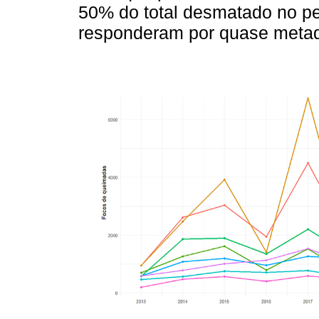
50% do total desmatado no pe
responderam por quase metad