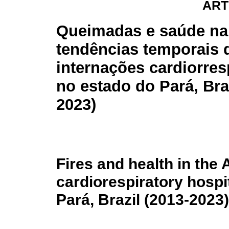
ART
Queimadas e saúde na
tendências temporais 
internações cardiorres
no estado do Pará, Bras
2023)
Fires and health in the
cardiorespiratory hospit
Pará, Brazil (2013-2023)