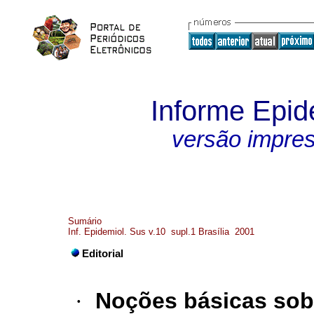
Informe Epid
versão impre
Sumário
Inf. Epidemiol. Sus v.10 supl.1 Brasília 2001
Editorial
·
Noções básicas sob