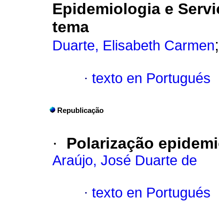
Epidemiologia e Serviç
tema
Duarte, Elisabeth Carmen
·
texto en Portugués
Republicação
·
Polarização epidemi
Araújo, José Duarte de
·
texto en Portugués