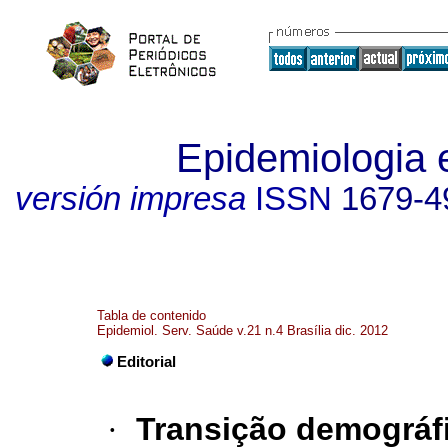
Epidemiologia 
versión impresa
ISSN
1679-4
Tabla de contenido
Epidemiol. Serv. Saúde v.21 n.4 Brasília dic. 2012
Editorial
·
Transição demográfi