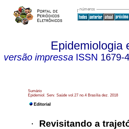
Epidemiologia 
versão impressa
ISSN
1679-
Sumário
Epidemiol. Serv. Saúde vol.27 no.4 Brasília dez. 2018
Editorial
·
Revisitando a trajet