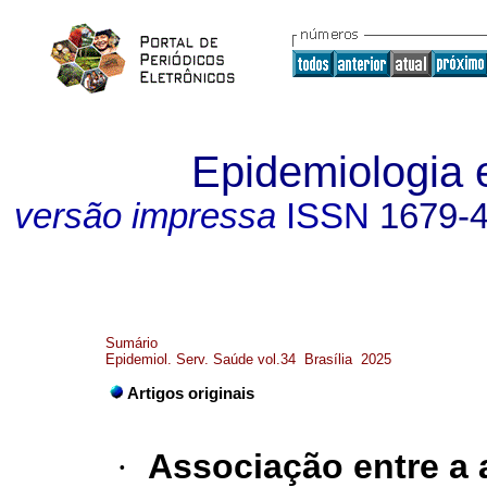
Epidemiologia 
versão impressa
ISSN
1679-
Sumário
Epidemiol. Serv. Saúde vol.34 Brasília 2025
Artigos originais
·
Associação entre a 