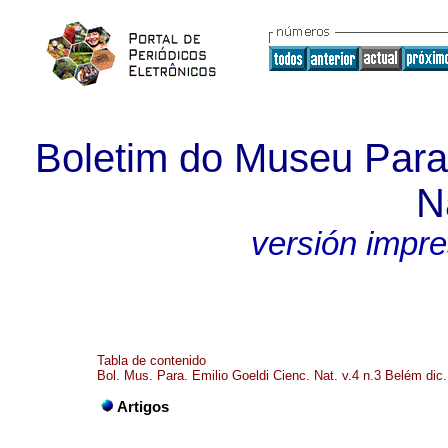
Boletim do Museu Para
N
versión impr
Tabla de contenido
Bol. Mus. Para. Emilio Goeldi Cienc. Nat. v.4 n.3 Belém dic
Artigos