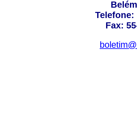
Belém 
Telefone:
Fax: 55
boletim@