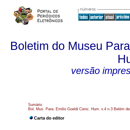
Boletim do Museu Para
H
versão impre
Sumário
Bol. Mus. Para. Emilio Goeldi Cienc. Hum. v.4 n.3 Belém de
Carta do editor