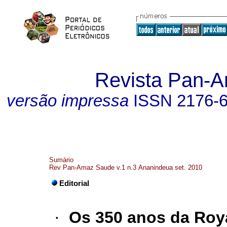
Revista Pan-
versão impressa
ISSN
2176-
Sumário
Rev Pan-Amaz Saude v.1 n.3 Ananindeua set. 2010
Editorial
·
Os 350 anos da Roy