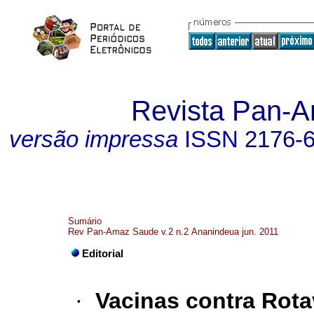
Revista Pan-
versão impressa
ISSN
2176-
Sumário
Rev Pan-Amaz Saude v.2 n.2 Ananindeua jun. 2011
Editorial
·
Vacinas contra Rota