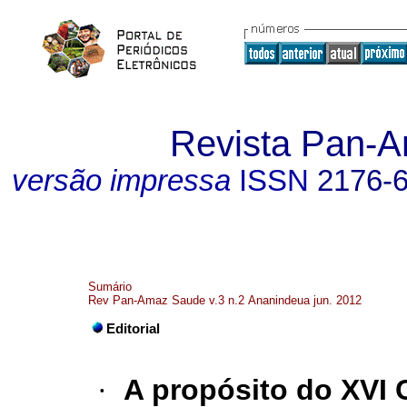
Revista Pan-
versão impressa
ISSN
2176-
Sumário
Rev Pan-Amaz Saude v.3 n.2 Ananindeua jun. 2012
Editorial
·
A propósito do XVI