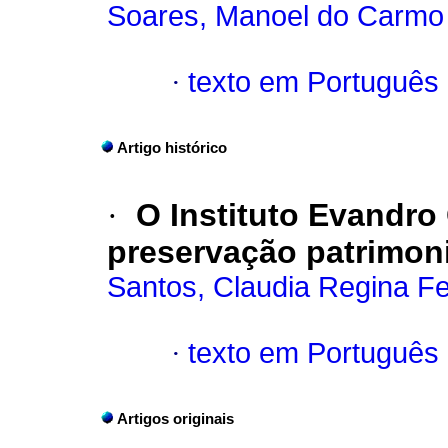
Soares, Manoel do Carmo 
·
texto em Português
Artigo histórico
·
O Instituto Evandr
preservação patrimoni
Santos, Claudia Regina Fe
·
texto em Português
Artigos originais