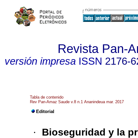
Revista Pan-
versión impresa
ISSN
2176-6
Tabla de contenido
Rev Pan-Amaz Saude v.8 n.1 Ananindeua mar. 2017
Editorial
·
Bioseguridad y la p