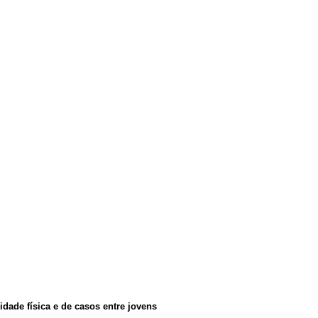
dade física e de casos entre jovens