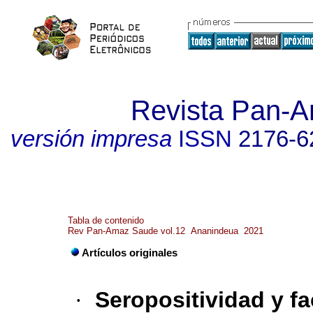
Revista Pan-
versión impresa
ISSN
2176-6
Tabla de contenido
Rev Pan-Amaz Saude vol.12 Ananindeua 2021
Artículos originales
·
Seropositividad y fa